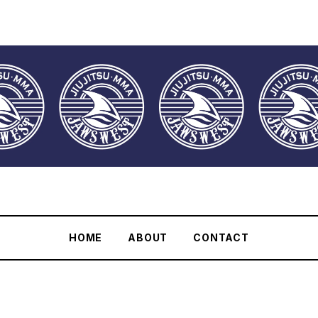
HOME
ABOUT
CONTACT